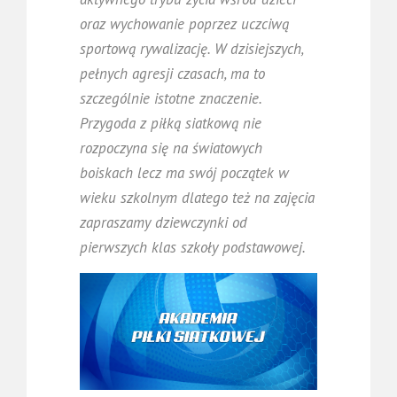
oraz wychowanie poprzez uczciwą
sportową rywalizację. W dzisiejszych,
pełnych agresji czasach, ma to
szczególnie istotne znaczenie.
Przygoda z piłką siatkową nie
rozpoczyna się na światowych
boiskach lecz ma swój początek w
wieku szkolnym dlatego też na zajęcia
zapraszamy dziewczynki od
pierwszych klas szkoły podstawowej.